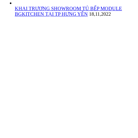
KHAI TRƯƠNG SHOWROOM TỦ BẾP MODULE
BGKITCHEN TẠI TP HƯNG YÊN
18,11,2022