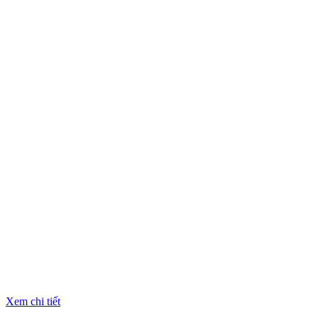
Xem chi tiết