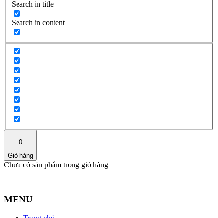
Search in title
Search in content
0
Giỏ hàng
Chưa có sản phẩm trong giỏ hàng
MENU
Trang chủ