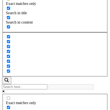
Exact matches only
Search in title
Search in content
Exact matches only