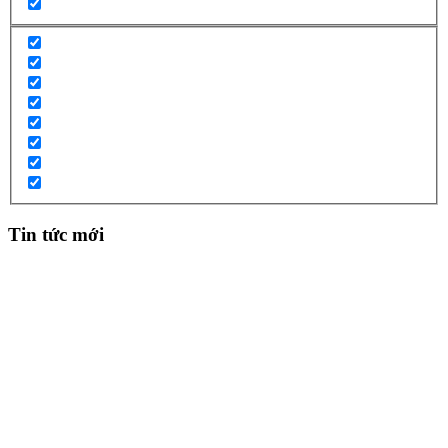
Tin tức mới