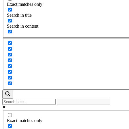
Exact matches only
Search in title
Search in content
Exact matches only