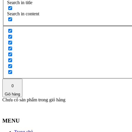
Search in title
Search in content
0
Giỏ hàng
Chưa có sản phẩm trong giỏ hàng
MENU
Trang chủ