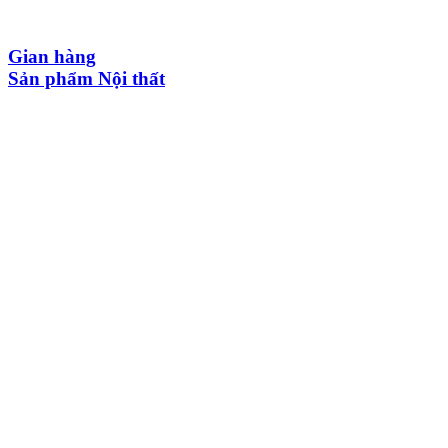
Gian hàng
Sản phẩm Nội thất