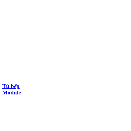
Tủ bếp
Module