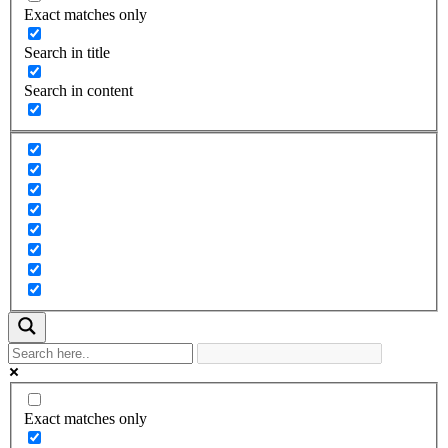
Exact matches only
Search in title
Search in content
Exact matches only