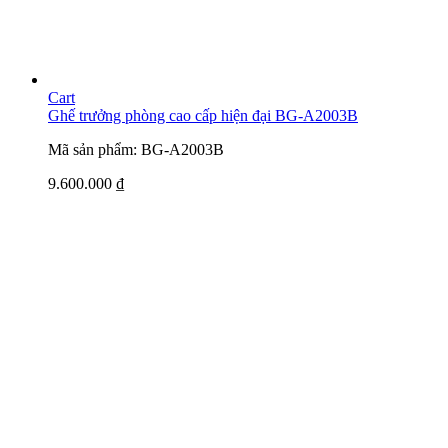
Cart
Ghế trưởng phòng cao cấp hiện đại BG-A2003B
Mã sản phẩm: BG-A2003B
9.600.000
₫