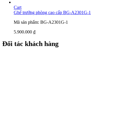
Cart
Ghế trưởng phòng cao cấp BG-A2301G-1
Mã sản phẩm: BG-A2301G-1
5.900.000
₫
Đối tác khách hàng