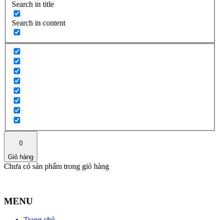
Search in title
Search in content
0
Giỏ hàng
Chưa có sản phẩm trong giỏ hàng
MENU
Trang chủ