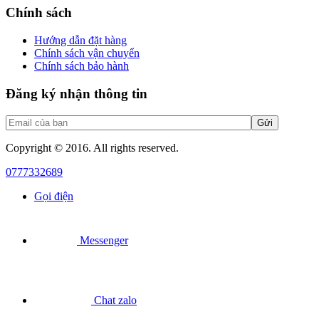
Chính sách
Hướng dẫn đặt hàng
Chính sách vận chuyển
Chính sách bảo hành
Đăng ký nhận thông tin
Copyright © 2016. All rights reserved.
0777332689
Gọi điện
Messenger
Chat zalo