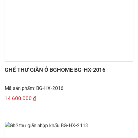
GHẾ THƯ GIÃN Ở BGHOME BG-HX-2016
Mã sản phẩm: BG-HX-2016
14.600.000
₫