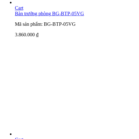
Cart
Bàn trưởng phòng BG-BTP-05VG
Mã sản phẩm: BG-BTP-05VG
3.860.000
₫