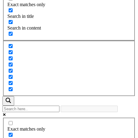
Exact matches only
Search in title
Search in content
Exact matches only