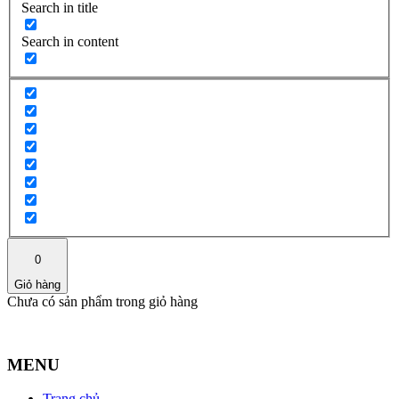
Search in title
Search in content
0
Giỏ hàng
Chưa có sản phẩm trong giỏ hàng
MENU
Trang chủ