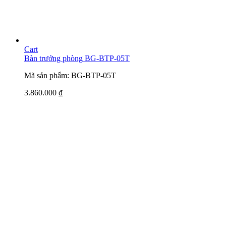
Cart
Bàn trưởng phòng BG-BTP-05T
Mã sản phẩm: BG-BTP-05T
3.860.000
₫