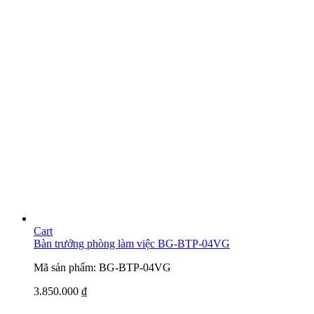
Cart
Bàn trưởng phòng làm việc BG-BTP-04VG
Mã sản phẩm: BG-BTP-04VG
3.850.000
₫