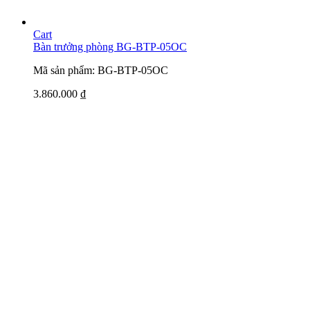
Cart
Bàn trưởng phòng BG-BTP-05OC
Mã sản phẩm: BG-BTP-05OC
3.860.000
₫