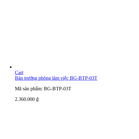
Cart
Bàn trưởng phòng làm việc BG-BTP-03T
Mã sản phẩm: BG-BTP-03T
2.360.000
₫