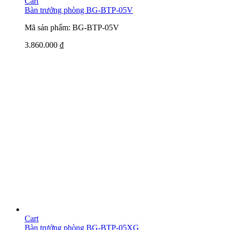
Cart
Bàn trưởng phòng BG-BTP-05V
Mã sản phẩm: BG-BTP-05V
3.860.000
₫
Cart
Bàn trưởng phòng BG-BTP-05XG