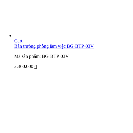
Cart
Bàn trưởng phòng làm việc BG-BTP-03V
Mã sản phẩm: BG-BTP-03V
2.360.000
₫