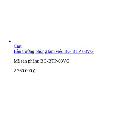
Cart
Bàn trưởng phòng làm việc BG-BTP-03VG
Mã sản phẩm: BG-BTP-03VG
2.360.000
₫