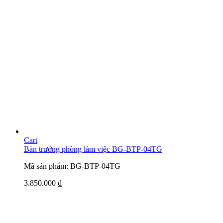
Cart
Bàn trưởng phòng làm việc BG-BTP-04TG
Mã sản phẩm: BG-BTP-04TG
3.850.000
₫