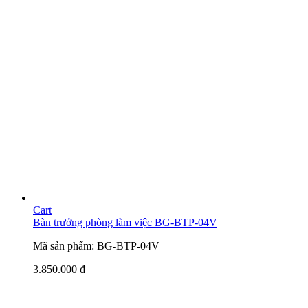
Cart
Bàn trưởng phòng làm việc BG-BTP-04V
Mã sản phẩm: BG-BTP-04V
3.850.000
₫