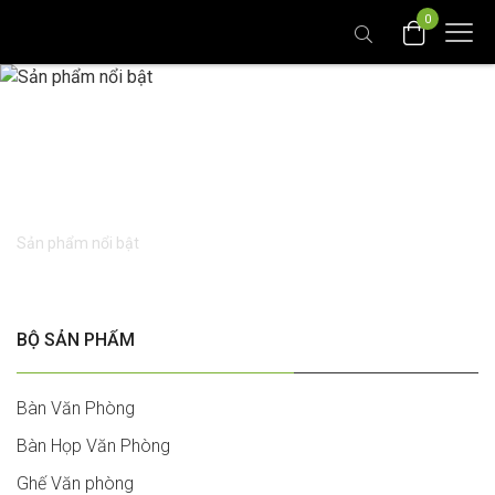
0
Sản phẩm nổi bật
Sản phẩm nổi bật
BỘ SẢN PHẨM
Bàn Văn Phòng
Bàn Họp Văn Phòng
Ghế Văn phòng