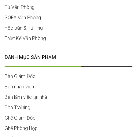
Tủ Văn Phòng
SOFA Văn Phòng
Hộc bàn & Tủ Phụ
Thiết Kế Văn Phòng
DANH MỤC SẢN PHẨM
Bàn Giám Đốc
Bàn nhân viên
Bàn làm việc tại nhà
Bàn Training
Ghế Giám Đốc
Ghế Phòng Họp