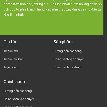
homestay, nhà phố, chung cư… Và luôn nhận được những phản hồi
tích cực từ phía khách hàng, các nhà thầu xây dựng và chủ đầu tư
khó tính nhất.
Tin tức
Sản phẩm
Tin tức mới
Hướng dẫn đặt hàng
Tin tức nổi bật
Chính sách vận chuyển
Tuyển dụng
Chính sách bảo hành
Chính sách
Hướng dẫn đặt hàng
Chính sách vận chuyển