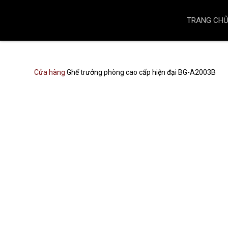
TRANG CH
Cửa hàng
Ghế trưởng phòng cao cấp hiện đại BG-A2003B