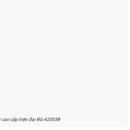
 cao cấp hiện đại BG-A2003B