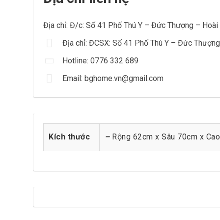
Địa chỉ: Đ/c: Số 41 Phố Thú Y – Đức Thượng – Hoài
Địa chỉ: ĐCSX: Số 41 Phố Thú Y – Đức Thượng
Hotline: 0776 332 689
Email: bghome.vn@gmail.com
Kích thước
–
Rộng 62cm x Sâu 70cm x Ca