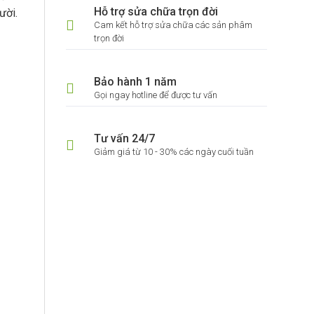
Hỗ trợ sửa chữa trọn đời
ười.
Cam kết hỗ trợ sửa chữa các sản phâm
trọn đời
Bảo hành 1 năm
Gọi ngay hotline để được tư vấn
Tư vấn 24/7
Giảm giá từ 10 - 30% các ngày cuối tuần