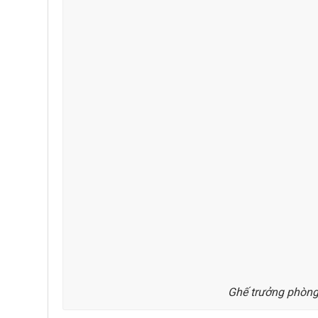
Ghế trưởng phòng