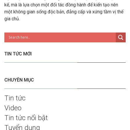
kế, mà là lựa chọn một đối tác đồng hành để kiến tạo nên
một không gian sống độc bản, đẳng cấp và xứng tầm vị thế
gia chủ.
TIN TỨC MỚI
CHUYÊN MỤC
Tin tức
Video
Tin tức nổi bật
Tuyển dụng