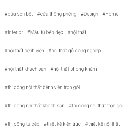
cửa sơn bệt
cửa thông phòng
Design
Home
Interior
Mẫu tủ bếp đẹp
nội thất
nội thất bệnh viện
nội thất gỗ công nghiệp
nội thất khách sạn
nội thất phòng khám
thi công nội thất bệnh viện trọn gói
thi công nội thất khách sạn
thi công nội thất trọn gói
thi công tủ bếp
thiết kế kiến trúc
thiết kế nội thất