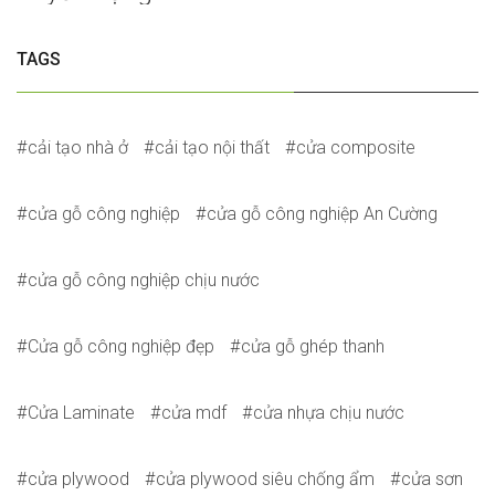
TAGS
cải tạo nhà ở
cải tạo nội thất
cửa composite
cửa gỗ công nghiệp
cửa gỗ công nghiệp An Cường
cửa gỗ công nghiệp chịu nước
Cửa gỗ công nghiệp đẹp
cửa gỗ ghép thanh
Cửa Laminate
cửa mdf
cửa nhựa chịu nước
cửa plywood
cửa plywood siêu chống ẩm
cửa sơn