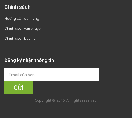
Chính sách
Hướng dẫn đặt hàng
Chính sách vận chuyển
Chính sách bảo hành
Đăng ký nhận thông tin
Copyright © 2016. All rights reserved.