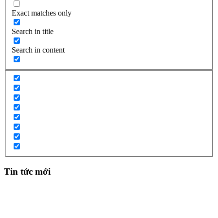
Exact matches only
Search in title
Search in content
Tin tức mới