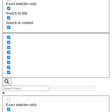
Exact matches only
Search in title
Search in content
Exact matches only