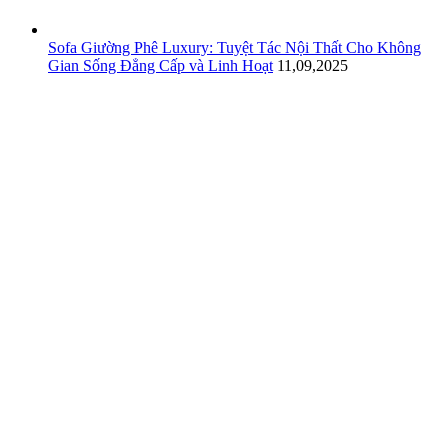
Sofa Giường Phê Luxury: Tuyệt Tác Nội Thất Cho Không
Gian Sống Đẳng Cấp và Linh Hoạt
11,09,2025