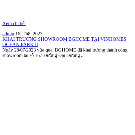
Xem chi tiết
admin
16, Th8, 2023
KHAI TRƯƠNG SHOWROOM BGHOME TẠI VINHOMES
OCEAN PARK II
Ngày 28/07/2023 vừa qua, BGHOME đã khai trương thành công
showroom tại số 167 Đường Đại Dương ...