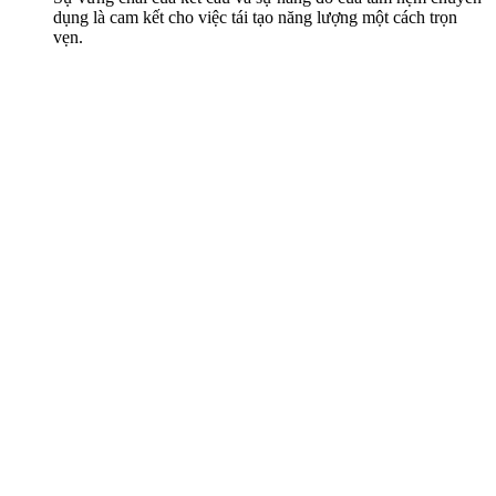
dụng là cam kết cho việc tái tạo năng lượng một cách trọn
vẹn.