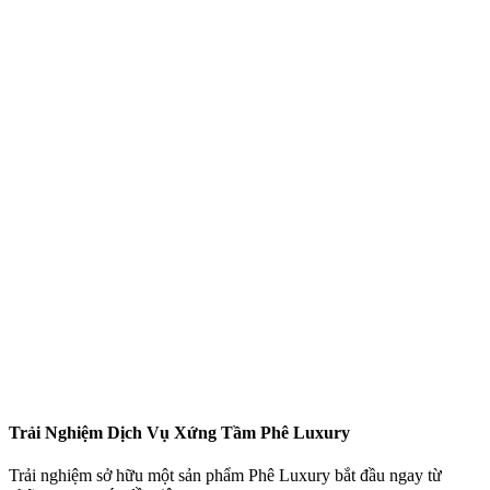
Trải Nghiệm Dịch Vụ Xứng Tầm Phê Luxury
Trải nghiệm sở hữu một sản phẩm Phê Luxury bắt đầu ngay từ