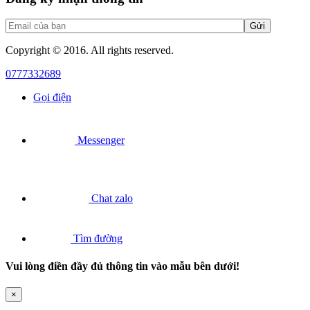
Copyright © 2016. All rights reserved.
0777332689
Gọi điện
Messenger
Chat zalo
Tìm đường
Vui lòng điền đầy đủ thông tin vào mẫu bên dưới!
×