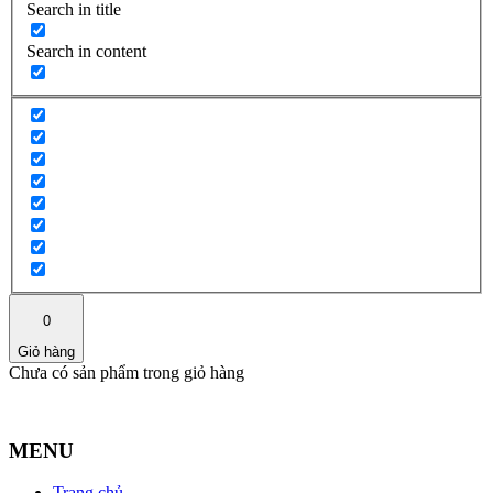
Search in title
Search in content
0
Giỏ hàng
Chưa có sản phẩm trong giỏ hàng
MENU
Trang chủ