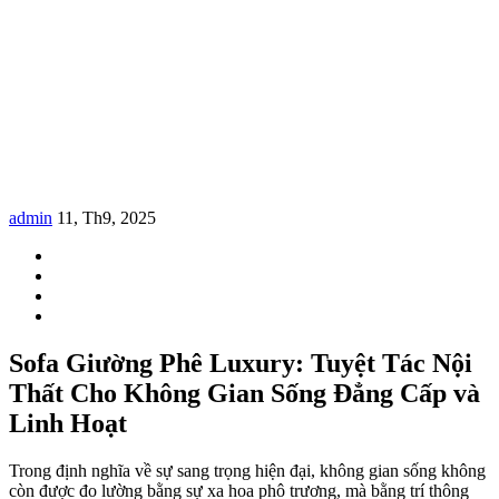
admin
11, Th9, 2025
Sofa Giường Phê Luxury: Tuyệt Tác Nội
Thất Cho Không Gian Sống Đẳng Cấp và
Linh Hoạt
Trong định nghĩa về sự sang trọng hiện đại, không gian sống không
còn được đo lường bằng sự xa hoa phô trương, mà bằng trí thông