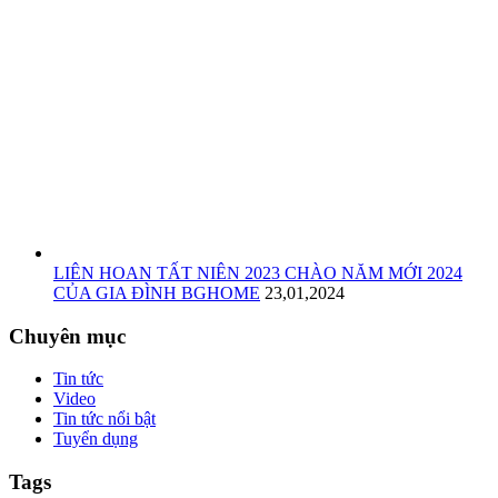
LIÊN HOAN TẤT NIÊN 2023 CHÀO NĂM MỚI 2024
CỦA GIA ĐÌNH BGHOME
23,01,2024
Chuyên mục
Tin tức
Video
Tin tức nổi bật
Tuyển dụng
Tags