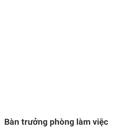
Bàn trưởng phòng làm việc