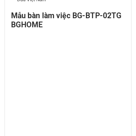
Mẫu bàn làm việc BG-BTP-02TG
BGHOME