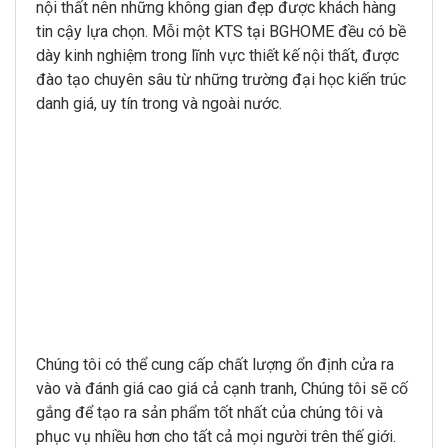
nội thất nên những không gian đẹp được khách hàng
tin cậy lựa chọn. Mỗi một KTS tại BGHOME đều có bề
dày kinh nghiệm trong lĩnh vực thiết kế nội thất, được
đào tạo chuyên sâu từ những trường đại học kiến trúc
danh giá, uy tín trong và ngoài nước.
Chúng tôi có thể cung cấp chất lượng ổn định cửa ra
vào và đánh giá cao giá cả cạnh tranh, Chúng tôi sẽ cố
gắng để tạo ra sản phẩm tốt nhất của chúng tôi và
phục vụ nhiều hơn cho tất cả mọi người trên thế giới.