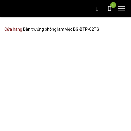
0
Cửa hàng
Bàn trưởng phòng làm việc BG-BTP-02TG