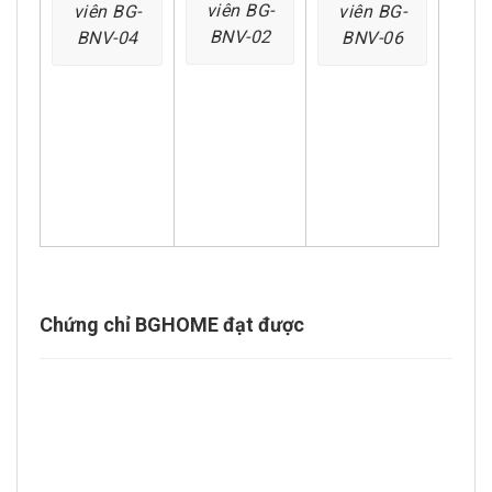
viên BG-
viên BG-
viên BG-
BNV-02
BNV-04
BNV-06
Chứng chỉ BGHOME đạt được