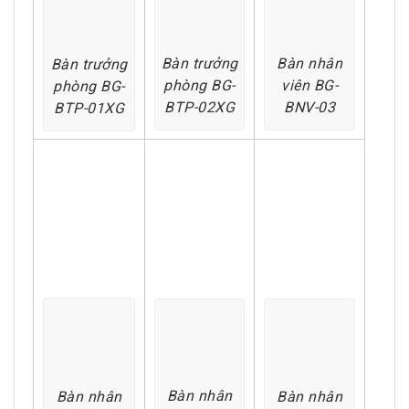
Bàn nhân
Bàn trưởng
Bàn trưởng
viên BG-
phòng BG-
phòng BG-
BNV-03
BTP-02XG
BTP-01XG
Bàn nhân
Bàn nhân
Bàn nhân