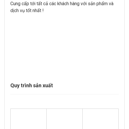
Cung cấp tới tất cả các khách hàng với sản phẩm và
dịch vụ tốt nhất !
Quy trình sản xuất