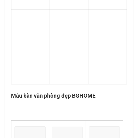
Mẫu bàn văn phòng đẹp BGHOME