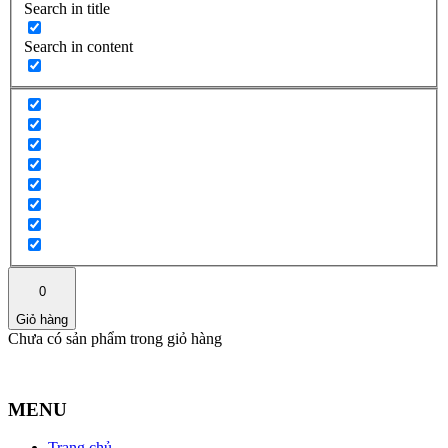
Search in title
Search in content
0
Giỏ hàng
Chưa có sản phẩm trong giỏ hàng
MENU
Trang chủ