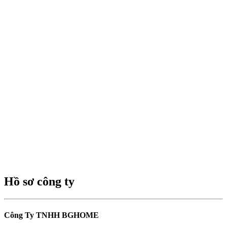
Hồ sơ công ty
Công Ty TNHH BGHOME