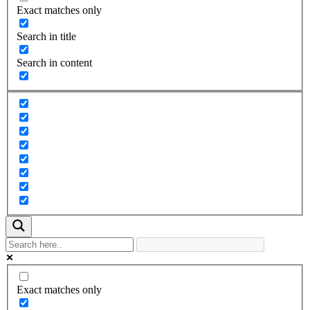
Exact matches only
Search in title
Search in content
Exact matches only