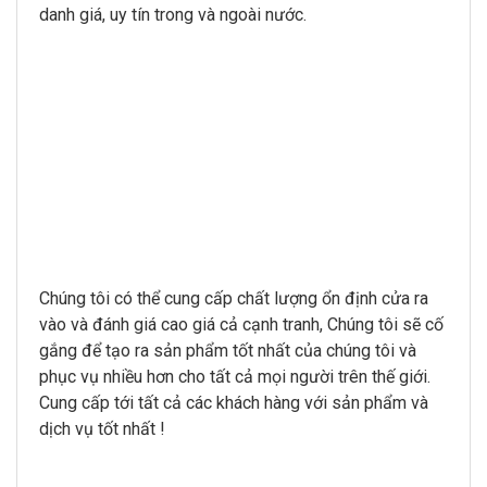
danh giá, uy tín trong và ngoài nước.
Chúng tôi có thể cung cấp chất lượng ổn định cửa ra
vào và đánh giá cao giá cả cạnh tranh, Chúng tôi sẽ cố
gắng để tạo ra sản phẩm tốt nhất của chúng tôi và
phục vụ nhiều hơn cho tất cả mọi người trên thế giới.
Cung cấp tới tất cả các khách hàng với sản phẩm và
dịch vụ tốt nhất !