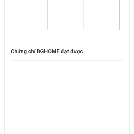
Chứng chỉ BGHOME đạt được