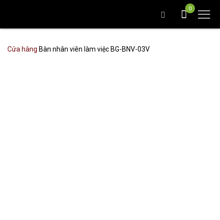
0
Cửa hàng
Bàn nhân viên làm việc BG-BNV-03V