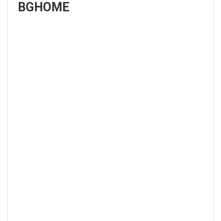
BGHOME