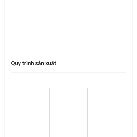
Quy trình sản xuất