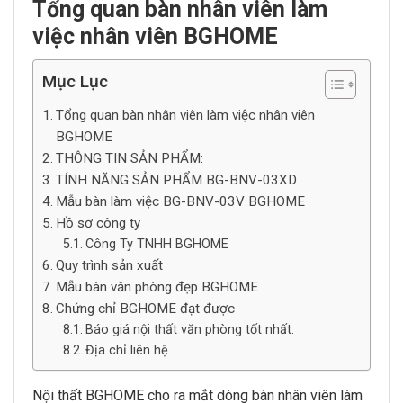
Tổng quan bàn nhân viên làm
việc nhân viên BGHOME
Mục Lục
Tổng quan bàn nhân viên làm việc nhân viên
BGHOME
THÔNG TIN SẢN PHẨM:
TÍNH NĂNG SẢN PHẨM BG-BNV-03XD
Mẫu bàn làm việc BG-BNV-03V BGHOME
Hồ sơ công ty
Công Ty TNHH BGHOME
Quy trình sản xuất
Mẫu bàn văn phòng đẹp BGHOME
Chứng chỉ BGHOME đạt được
Báo giá nội thất văn phòng tốt nhất.
Địa chỉ liên hệ
Nội thất BGHOME cho ra mắt dòng bàn nhân viên làm