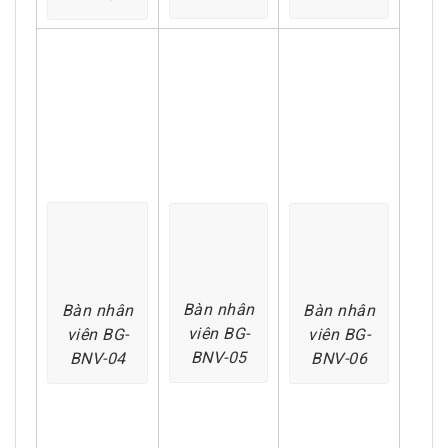
Bàn nhân
Bàn nhân
Bàn nhân
viên BG-
viên BG-
viên BG-
BNV-05
BNV-04
BNV-06