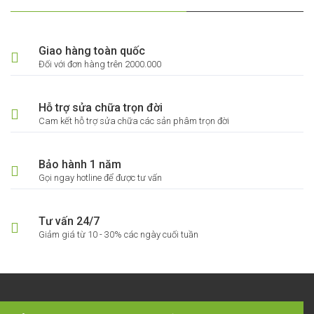
Giao hàng toàn quốc
Đối với đơn hàng trên 2000.000
Hỗ trợ sửa chữa trọn đời
Cam kết hỗ trợ sửa chữa các sản phâm trọn đời
Bảo hành 1 năm
Gọi ngay hotline để được tư vấn
Tư vấn 24/7
Giảm giá từ 10 - 30% các ngày cuối tuần