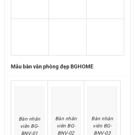
Mẫu bàn văn phòng đẹp BGHOME
Bàn nhân
Bàn nhân
Bàn nhân
viên BG-
viên BG-
viên BG-
BNV-03
BNV-02
BNV-01