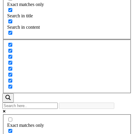
Exact matches only
Search in title
Search in content
Exact matches only