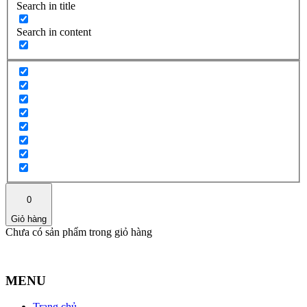
Search in title
Search in content
0
Giỏ hàng
Chưa có sản phẩm trong giỏ hàng
MENU
Trang chủ