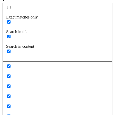
Exact matches only
Search in title
Search in content