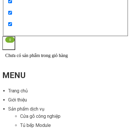
0
Chưa có sản phẩm trong giỏ hàng
MENU
Trang chủ
Giới thiệu
Sản phẩm dịch vụ
Cửa gỗ công nghiệp
Tủ bếp Module