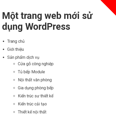
Một trang web mới sử
dụng WordPress
Trang chủ
Giới thiệu
Sản phẩm dịch vụ
Cửa gỗ công nghiệp
Tủ bếp Module
Nội thất văn phòng
Gia dụng phòng bếp
Kiến trúc sư thiết kế
Kiến trúc cải tạo
Thiết kế nội thất