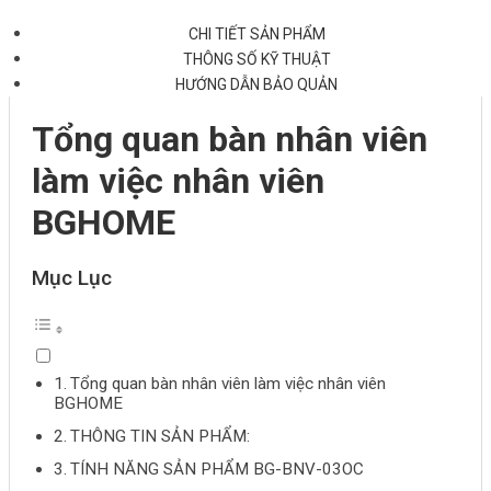
CHI TIẾT SẢN PHẨM
THÔNG SỐ KỸ THUẬT
HƯỚNG DẪN BẢO QUẢN
Tổng quan bàn nhân viên
làm việc nhân viên
BGHOME
Mục Lục
Tổng quan bàn nhân viên làm việc nhân viên
BGHOME
THÔNG TIN SẢN PHẨM:
TÍNH NĂNG SẢN PHẨM BG-BNV-03OC