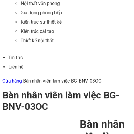
Nội thất văn phòng
Gia dụng phòng bếp
Kiến trúc sư thiết kế
Kiến trúc cải tạo
Thiết kế nội thất
Tin tức
Liên hệ
Cửa hàng
Bàn nhân viên làm việc BG-BNV-03OC
Bàn nhân viên làm việc BG-
BNV-03OC
Bàn nhân