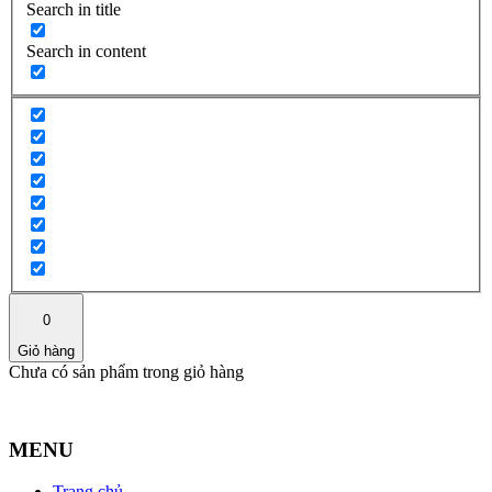
Search in title
Search in content
0
Giỏ hàng
Chưa có sản phẩm trong giỏ hàng
MENU
Trang chủ