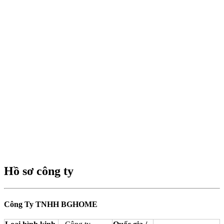
Hồ sơ công ty
Công Ty TNHH BGHOME