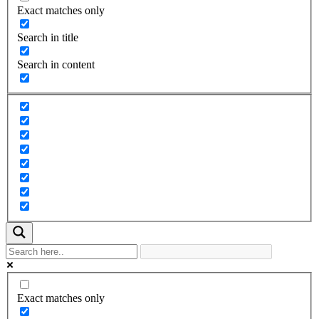
Exact matches only
Search in title
Search in content
Exact matches only