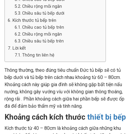
Chiều rộng mỗi ngăn
Chiều sâu tủ bếp dưới
Kích thước tủ bếp trên
Chiều cao tủ bếp trên
Chiều rộng mỗi ngăn
Chiều sâu tủ bếp trên
Lời kết
Thông tin liên hệ
Thông thường, theo đúng tiêu chuẩn Đức tủ bếp sẽ có tủ
bếp dưới và tủ bếp trên cách nhau khoảng từ 60 – 80cm.
Khoảng cách này giúp gia đình sẽ không gặp bất tiện nấu
nướng, không gây vướng víu với không gian thông thoáng,
rộng rãi . Phần khoảng cách giữa hai phần bếp sẽ được ốp
đá để đảm bảo thẩm mỹ và tính năng.
Khoảng cách kích thước
thiết bị bếp
Kích thước từ 40 – 80cm là khoảng cách giữa những khu