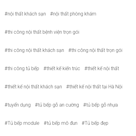
nội thất khách sạn
nội thất phòng khám
thi công nội thất bệnh viện trọn gói
thi công nội thất khách sạn
thi công nội thất trọn gói
thi công tủ bếp
thiết kế kiến trúc
thiết kế nội thất
thiết kế nội thất khách sạn
thiết kế nội thất tại Hà Nội
tuyển dụng
tủ bếp gỗ an cường
tủ bếp gỗ nhựa
Tủ bếp module
tủ bếp mô đun
Tủ bếp đẹp