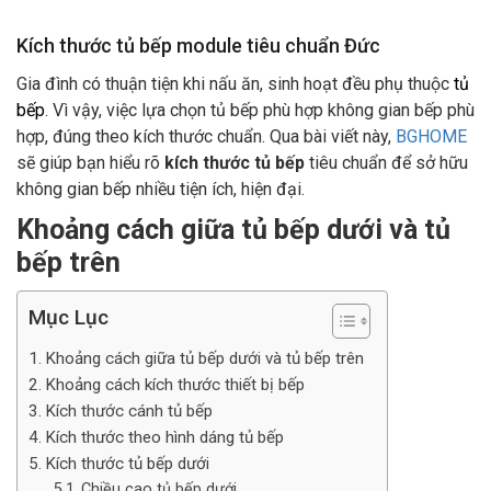
Kích thước tủ bếp module tiêu chuẩn Đức
Gia đình có thuận tiện khi nấu ăn, sinh hoạt đều phụ thuộc
tủ
bếp
. Vì vậy, việc lựa chọn tủ bếp phù hợp không gian bếp phù
hợp, đúng theo kích thước chuẩn. Qua bài viết này,
BGHOME
sẽ giúp bạn hiểu rõ
kích thước tủ bếp
tiêu chuẩn để sở hữu
không gian bếp nhiều tiện ích, hiện đại.
Khoảng cách giữa tủ bếp dưới và tủ
bếp trên
Mục Lục
Khoảng cách giữa tủ bếp dưới và tủ bếp trên
Khoảng cách kích thước thiết bị bếp
Kích thước cánh tủ bếp
Kích thước theo hình dáng tủ bếp
Kích thước tủ bếp dưới
Chiều cao tủ bếp dưới