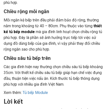
phù hợp.
Chiều rộng mỗi ngăn
Mỗi ngăn kệ bếp trên đều phải đảm bảo độ rộng, thường
nằm trong khoảng từ 40 – 80cm. Phụ thuộc vào từng
thiết
kế tủ bếp module
mà gia đình linh hoạt chọn chiều rộng tủ
phù hợp. Đây là phần sẽ ảnh hưởng trực tiếp tới việc sử
dụng đồ dùng bếp của gia đình, vì vậy phải thay đổi chiều
rộng ngăn sao cho phù hợp.
Chiều sâu tủ bếp trên
Các gia đình hiện nay thường chọn chiều sâu tủ bếp khoảng
35cm. Với thiết kế chiều sâu tủ bếp giúp hạn chế việc đụng
đầu, thuận tiện việc nấu ăn. Kích thước tủ bếp thông dụng
phù hợp với nhiều gia đình Việt Nam.
Xem thêm:
Tủ bếp Module
Lời kết