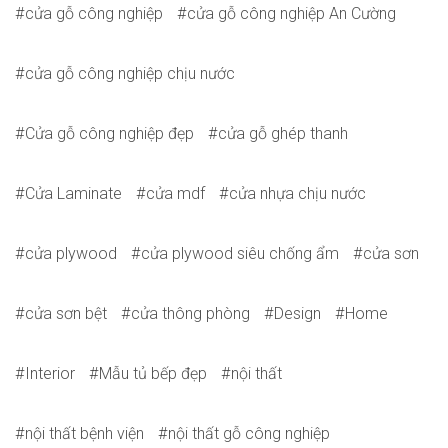
cửa gỗ công nghiệp
cửa gỗ công nghiệp An Cường
cửa gỗ công nghiệp chịu nước
Cửa gỗ công nghiệp đẹp
cửa gỗ ghép thanh
Cửa Laminate
cửa mdf
cửa nhựa chịu nước
cửa plywood
cửa plywood siêu chống ẩm
cửa sơn
cửa sơn bệt
cửa thông phòng
Design
Home
Interior
Mẫu tủ bếp đẹp
nội thất
nội thất bệnh viện
nội thất gỗ công nghiệp