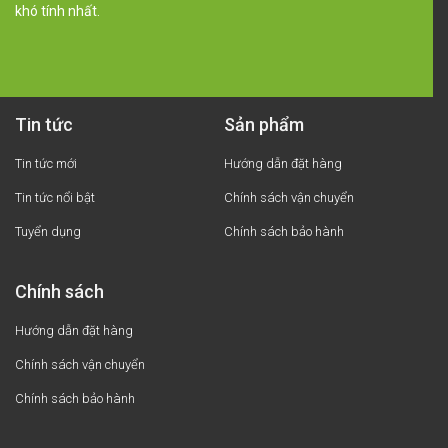
khó tính nhất.
Tin tức
Sản phẩm
Tin tức mới
Hướng dẫn đặt hàng
Tin tức nổi bật
Chính sách vận chuyển
Tuyển dụng
Chính sách bảo hành
Chính sách
Hướng dẫn đặt hàng
Chính sách vận chuyển
Chính sách bảo hành