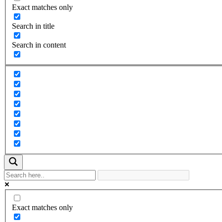
Exact matches only
Search in title
Search in content
Exact matches only