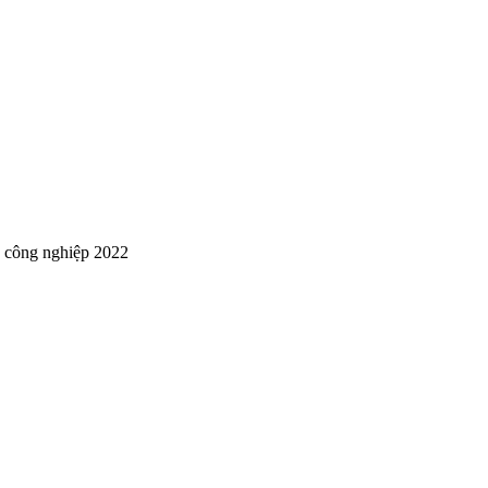
ỗ công nghiệp 2022