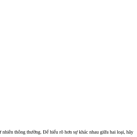
 nhiên thông thường. Để hiểu rõ hơn sự khác nhau giữa hai loại, hãy