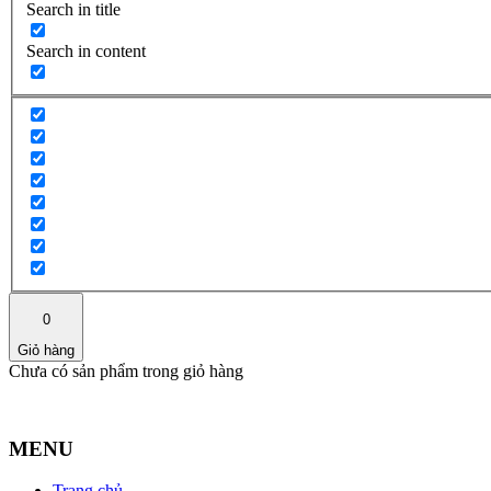
Search in title
Search in content
0
Giỏ hàng
Chưa có sản phẩm trong giỏ hàng
MENU
Trang chủ