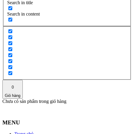
Search in title
Search in content
0
Giỏ hàng
Chưa có sản phẩm trong giỏ hàng
MENU
Trang chủ