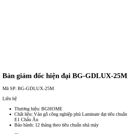
Bàn giám đốc hiện đại BG-GDLUX-25M
Mã SP:
BG-GDLUX-25M
Liên hệ
Thương hiệu:
BGHOME
Chất liệu:
Ván gỗ công nghiệp phủ Laminate đạt tiêu chuẩn
E1 Châu Âu
Bảo hành:
12 tháng theo tiêu chuẩn nhà máy