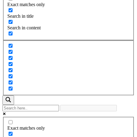
Exact matches only
Search in title
Search in content
Exact matches only