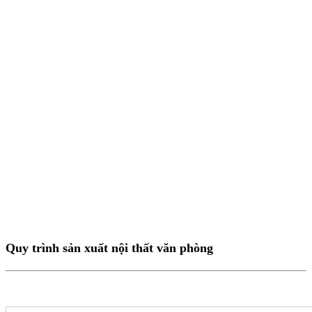
Quy trình sản xuất nội thất văn phòng