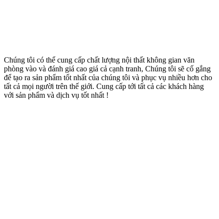
Chúng tôi có thể cung cấp chất lượng nội thất không gian văn
phòng vào và đánh giá cao giá cả cạnh tranh, Chúng tôi sẽ cố gắng
để tạo ra sản phẩm tốt nhất của chúng tôi và phục vụ nhiều hơn cho
tất cả mọi người trên thế giới. Cung cấp tới tất cả các khách hàng
với sản phẩm và dịch vụ tốt nhất !