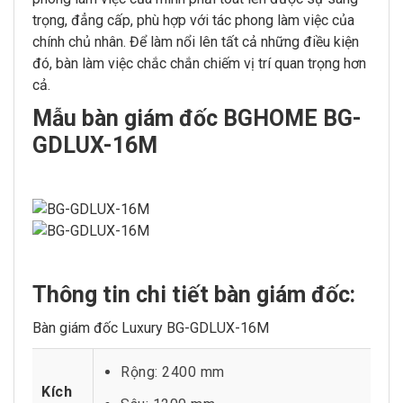
trọng, đẳng cấp, phù hợp với tác phong làm việc của
chính chủ nhân. Để làm nổi lên tất cả những điều kiện
đó, bàn làm việc chắc chắn chiếm vị trí quan trọng hơn
cả.
Mẫu bàn giám đốc BGHOME BG-
GDLUX-16M
Thông tin chi tiết bàn giám đốc
:
Bàn giám đốc Luxury BG-GDLUX-16M
Rộng: 2400 mm
Kích