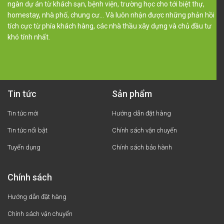
ngàn dự án từ khách sạn, bệnh viện, trường học cho tới biệt thự,
homestay, nhà phố, chung cư… Và luôn nhận được những phản hồi
tích cực từ phía khách hàng, các nhà thầu xây dựng và chủ đầu tư
khó tính nhất.
Tin tức
Sản phẩm
Tin tức mới
Hướng dẫn đặt hàng
Tin tức nổi bật
Chính sách vận chuyển
Tuyển dụng
Chính sách bảo hành
Chính sách
Hướng dẫn đặt hàng
Chính sách vận chuyển