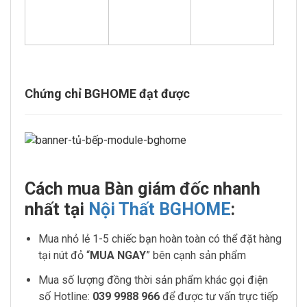
Chứng chỉ BGHOME đạt được
Cách mua Bàn giám đốc nhanh
nhất tại
Nội Thất BGHOME
:
Mua nhỏ lẻ 1-5 chiếc bạn hoàn toàn có thể đặt hàng
tại nút đỏ “
MUA NGAY
” bên cạnh sản phẩm
Mua số lượng đồng thời sản phẩm khác gọi điện
số Hotline:
039 9988 966
để được tư vấn trực tiếp