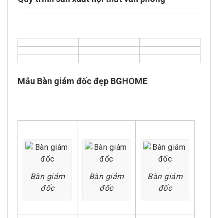
Mẫu Bàn giám đốc đẹp BGHOME
Bàn giám
Bàn giám
Bàn giám
đốc
đốc
đốc