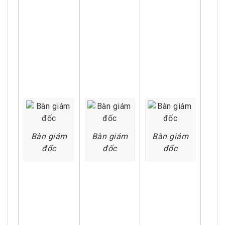
Bàn giám
Bàn giám
Bàn giám
đốc
đốc
đốc