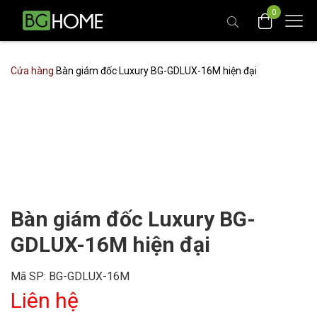
0
Cửa hàng
Bàn giám đốc Luxury BG-GDLUX-16M hiện đại
Bàn giám đốc Luxury BG-
GDLUX-16M hiện đại
Mã SP:
BG-GDLUX-16M
Liên hệ