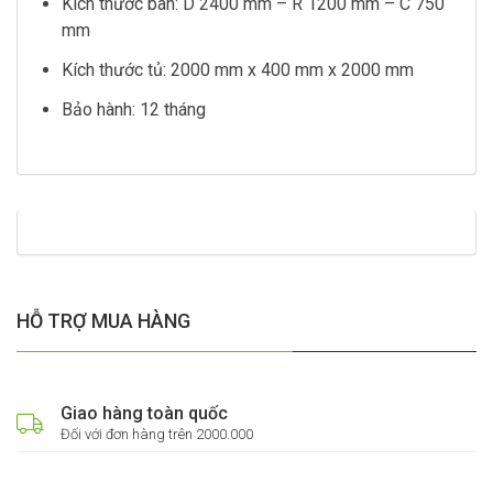
Kích thước bàn: D 2400 mm – R 1200 mm – C 750
mm
Kích thước tủ: 2000 mm x 400 mm x 2000 mm
Bảo hành: 12 tháng
HỖ TRỢ MUA HÀNG
Giao hàng toàn quốc
Đối với đơn hàng trên 2000.000