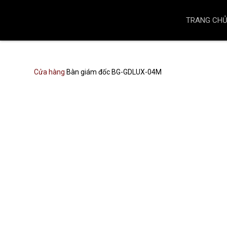
TRANG CH
Cửa hàng
Bàn giám đốc BG-GDLUX-04M