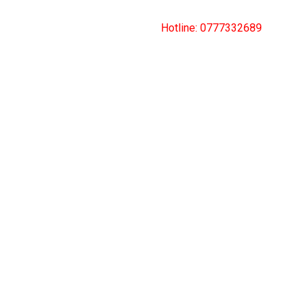
Hotline:
0777332689