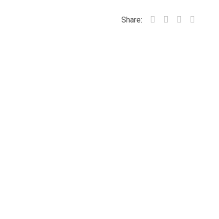
Share: