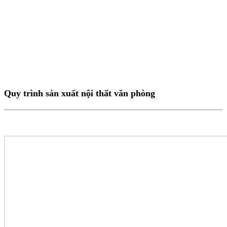
Quy trình sản xuất nội thất văn phòng