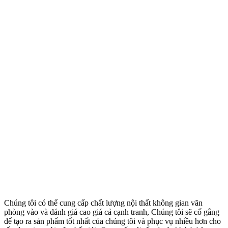
Chúng tôi có thể cung cấp chất lượng nội thất không gian văn
phòng vào và đánh giá cao giá cả cạnh tranh, Chúng tôi sẽ cố gắng
để tạo ra sản phẩm tốt nhất của chúng tôi và phục vụ nhiều hơn cho