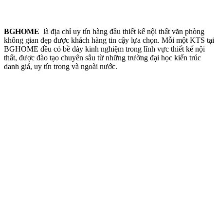
BGHOME
là địa chỉ uy tín hàng đầu thiết kế nội thất văn phòng
không gian đẹp được khách hàng tin cậy lựa chọn. Mỗi một KTS tại
BGHOME đều có bề dày kinh nghiệm trong lĩnh vực thiết kế nội
thất, được đào tạo chuyên sâu từ những trường đại học kiến trúc
danh giá, uy tín trong và ngoài nước.