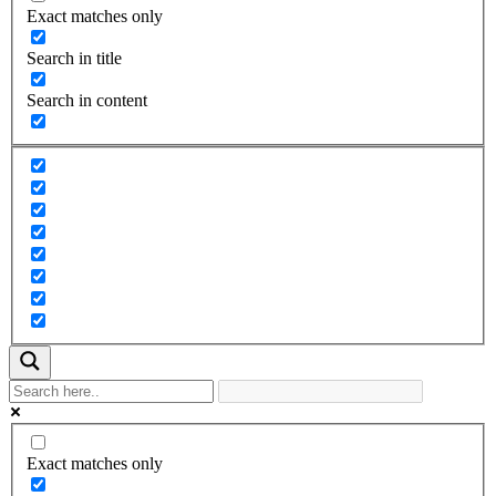
Exact matches only
Search in title
Search in content
Exact matches only