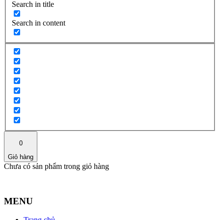
Search in title
Search in content
0
Giỏ hàng
Chưa có sản phẩm trong giỏ hàng
MENU
Trang chủ