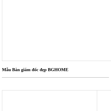
Mẫu Bàn giám đốc đẹp BGHOME