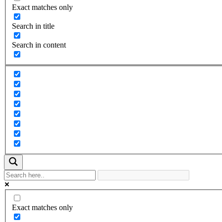
Exact matches only
Search in title
Search in content
Exact matches only