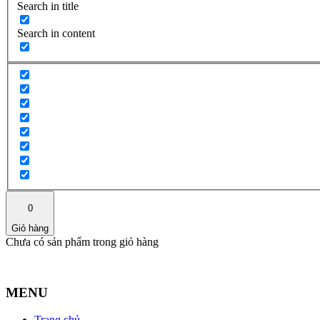
Search in title
Search in content
0
Giỏ hàng
Chưa có sản phẩm trong giỏ hàng
MENU
Trang chủ