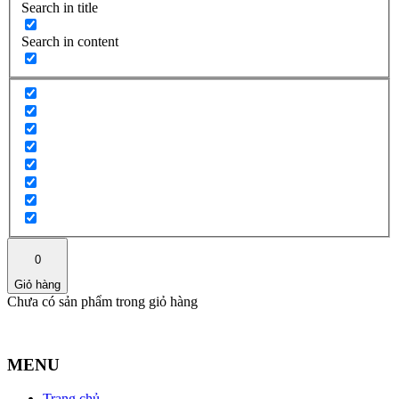
Search in title
Search in content
0
Giỏ hàng
Chưa có sản phẩm trong giỏ hàng
MENU
Trang chủ