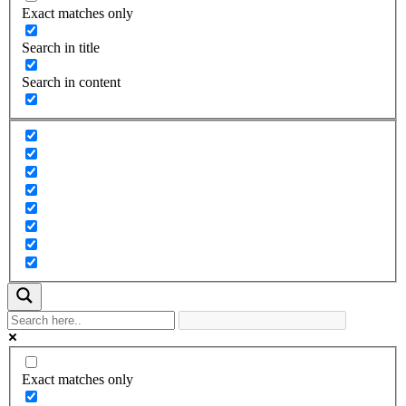
Exact matches only
Search in title
Search in content
Exact matches only