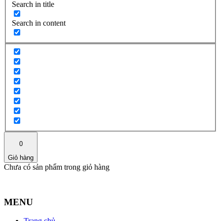
Search in title
Search in content
0
Giỏ hàng
Chưa có sản phẩm trong giỏ hàng
MENU
Trang chủ