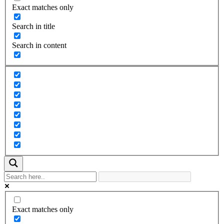
Exact matches only
Search in title
Search in content
Exact matches only