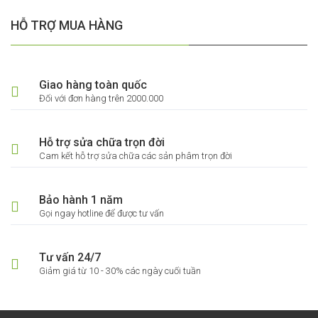
HỖ TRỢ MUA HÀNG
Giao hàng toàn quốc
Đối với đơn hàng trên 2000.000
Hỗ trợ sửa chữa trọn đời
Cam kết hỗ trợ sửa chữa các sản phâm trọn đời
Bảo hành 1 năm
Gọi ngay hotline để được tư vấn
Tư vấn 24/7
Giảm giá từ 10 - 30% các ngày cuối tuần