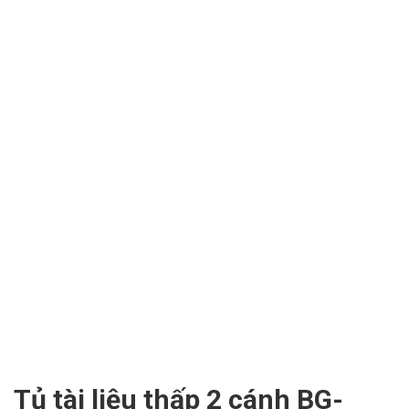
Tủ tài liệu thấp 2 cánh BG-