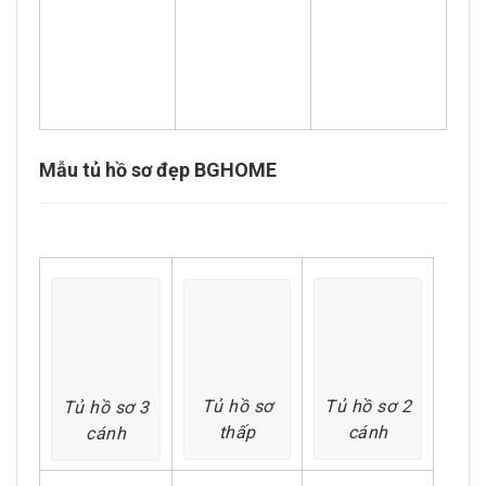
Mẫu tủ hồ sơ đẹp BGHOME
Tủ hồ sơ
Tủ hồ sơ 2
Tủ hồ sơ 3
thấp
cánh
cánh