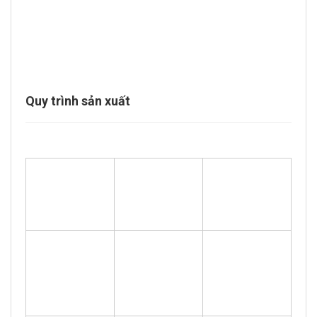
Quy trình sản xuất