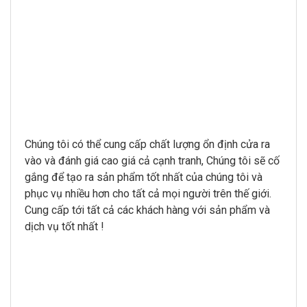
Chúng tôi có thể cung cấp chất lượng ổn định cửa ra
vào và đánh giá cao giá cả cạnh tranh, Chúng tôi sẽ cố
gắng để tạo ra sản phẩm tốt nhất của chúng tôi và
phục vụ nhiều hơn cho tất cả mọi người trên thế giới.
Cung cấp tới tất cả các khách hàng với sản phẩm và
dịch vụ tốt nhất !