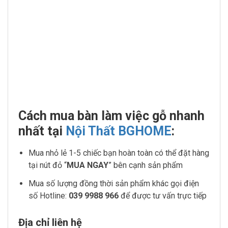
Cách mua bàn làm việc gỗ nhanh
nhất tại
Nội Thất BGHOME
:
Mua nhỏ lẻ 1-5 chiếc bạn hoàn toàn có thể đặt hàng
tại nút đỏ “
MUA NGAY
” bên cạnh sản phẩm
Mua số lượng đồng thời sản phẩm khác gọi điện
số Hotline:
039 9988 966
để được tư vấn trực tiếp
Địa chỉ liên hệ