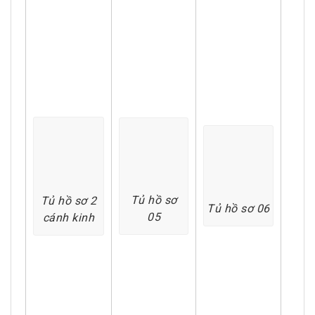
Tủ hồ sơ
Tủ hồ sơ 2
Tủ hồ sơ 06
05
cánh kinh