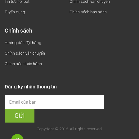
Tin tức nổi bật
Chính sách vận chuyển
Tuyển dụng
Chính sách bảo hành
Chính sách
Hướng dẫn đặt hàng
Chính sách vận chuyển
Chính sách bảo hành
Đăng ký nhận thông tin
Copyright © 2016. All rights reserved.