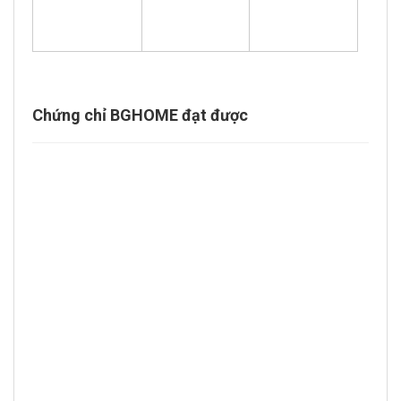
Chứng chỉ BGHOME đạt được