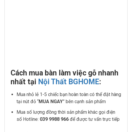
Cách mua bàn làm việc gỗ nhanh
nhất tại
Nội Thất BGHOME
:
Mua nhỏ lẻ 1-5 chiếc bạn hoàn toàn có thể đặt hàng
tại nút đỏ “
MUA NGAY
” bên cạnh sản phẩm
Mua số lượng đồng thời sản phẩm khác gọi điện
số Hotline:
039 9988 966
để được tư vấn trực tiếp