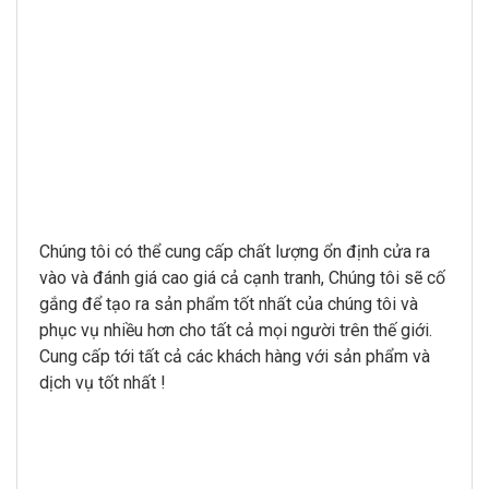
Chúng tôi có thể cung cấp chất lượng ổn định cửa ra
vào và đánh giá cao giá cả cạnh tranh, Chúng tôi sẽ cố
gắng để tạo ra sản phẩm tốt nhất của chúng tôi và
phục vụ nhiều hơn cho tất cả mọi người trên thế giới.
Cung cấp tới tất cả các khách hàng với sản phẩm và
dịch vụ tốt nhất !