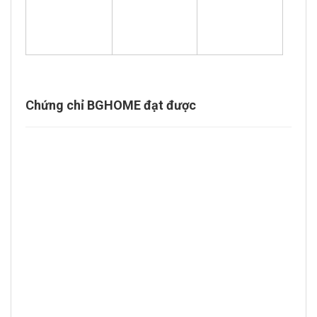
Chứng chỉ BGHOME đạt được