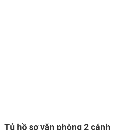
Tủ hồ sơ văn phòng 2 cánh