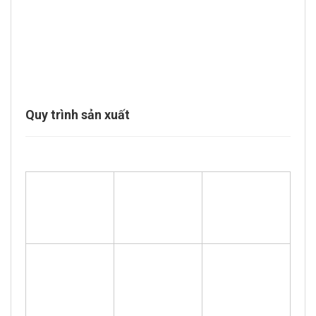
Quy trình sản xuất