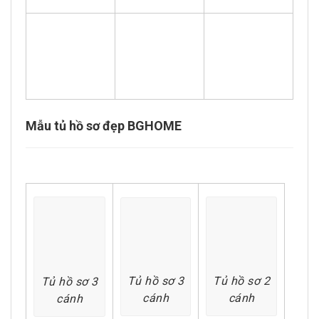
Mẫu tủ hồ sơ đẹp BGHOME
Tủ hồ sơ 3
Tủ hồ sơ 2
Tủ hồ sơ 3
cánh
cánh
cánh