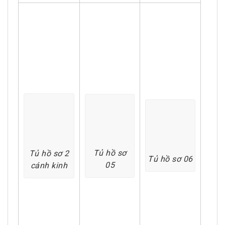
Tủ hồ sơ
Tủ hồ sơ 2
Tủ hồ sơ 06
05
cánh kinh