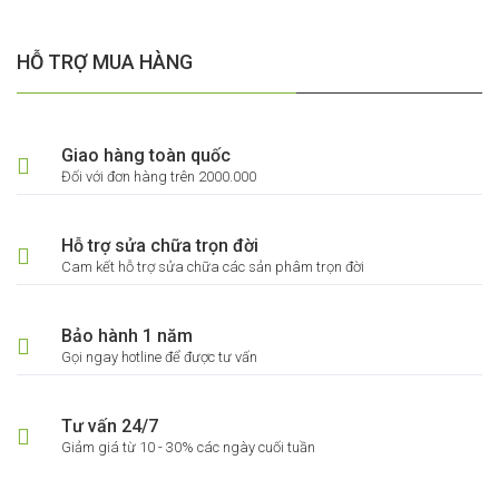
HỖ TRỢ MUA HÀNG
Giao hàng toàn quốc
Đối với đơn hàng trên 2000.000
Hỗ trợ sửa chữa trọn đời
Cam kết hỗ trợ sửa chữa các sản phâm trọn đời
Bảo hành 1 năm
Gọi ngay hotline để được tư vấn
Tư vấn 24/7
Giảm giá từ 10 - 30% các ngày cuối tuần