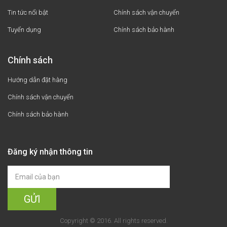
Tin tức nổi bật
Chính sách vận chuyển
Tuyển dụng
Chính sách bảo hành
Chính sách
Hướng dẫn đặt hàng
Chính sách vận chuyển
Chính sách bảo hành
Đăng ký nhận thông tin
Copyright © 2016. All rights reserved.