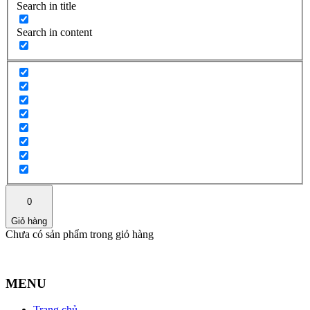
Search in title
Search in content
0
Giỏ hàng
Chưa có sản phẩm trong giỏ hàng
MENU
Trang chủ