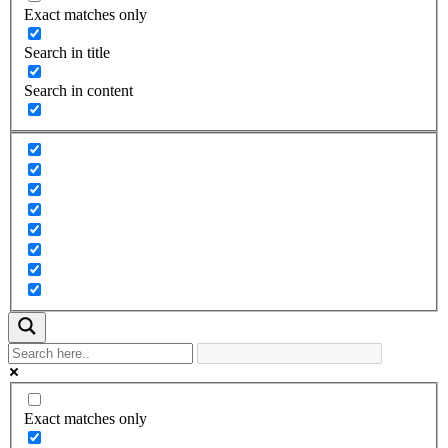
Exact matches only
Search in title
Search in content
Exact matches only