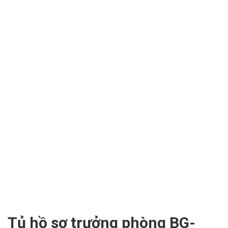
Tủ hồ sơ trưởng phòng BG-