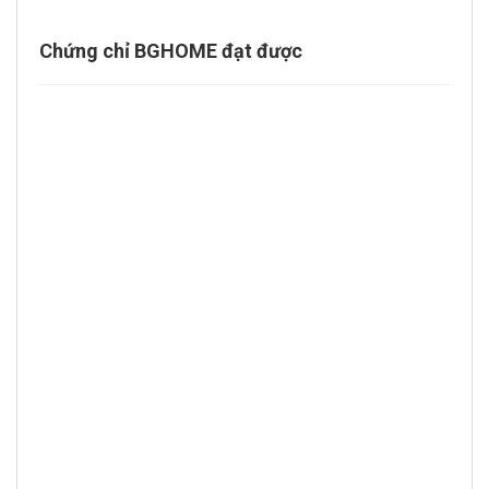
Chứng chỉ BGHOME đạt được