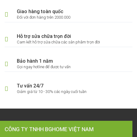
Giao hàng toàn quốc
Đối với đơn hàng trên 2000.000
Hỗ trợ sửa chữa trọn đời
Cam kết hỗ trợ sửa chữa các sản phâm trọn đời
Bảo hành 1 năm
Gọi ngay hotline để được tư vấn
Tư vấn 24/7
Giảm giá từ 10 - 30% các ngày cuối tuần
CÔNG TY TNHH BGHOME VIỆT NAM