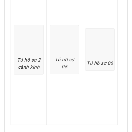
Tủ hồ sơ
Tủ hồ sơ 2
Tủ hồ sơ 06
05
cánh kinh