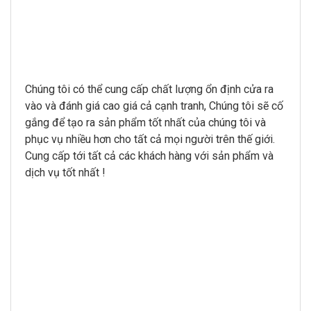
Chúng tôi có thể cung cấp chất lượng ổn định cửa ra
vào và đánh giá cao giá cả cạnh tranh, Chúng tôi sẽ cố
gắng để tạo ra sản phẩm tốt nhất của chúng tôi và
phục vụ nhiều hơn cho tất cả mọi người trên thế giới.
Cung cấp tới tất cả các khách hàng với sản phẩm và
dịch vụ tốt nhất !