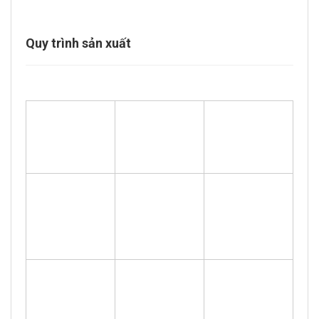
Quy trình sản xuất