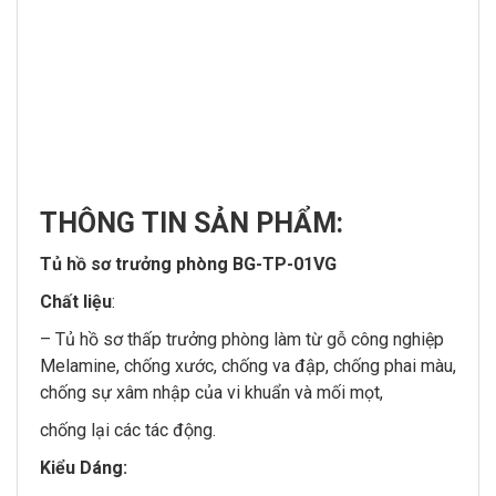
THÔNG
TIN SẢN PHẨM:
Tủ hồ sơ trưởng phòng BG-TP-01VG
Chất liệu
:
– Tủ hồ sơ thấp trưởng phòng làm từ gỗ công nghiệp
Melamine, chống xước, chống va đập, chống phai màu,
chống sự xâm nhập của vi khuẩn và mối mọt,
chống lại các tác động.
Kiểu Dáng: