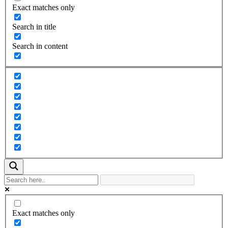
Exact matches only
Search in title
Search in content
Exact matches only