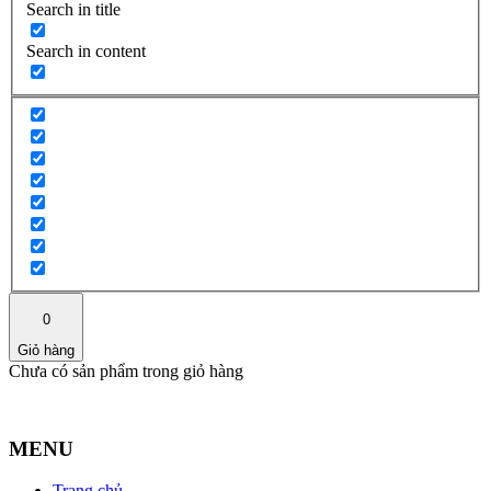
Search in title
Search in content
0
Giỏ hàng
Chưa có sản phẩm trong giỏ hàng
MENU
Trang chủ