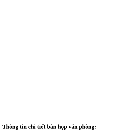
Thông tin chi tiết bàn họp văn phòng
: