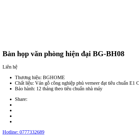
Bàn họp văn phòng hiện đại BG-BH08
Liên hệ
Thương hiệu:
BGHOME
Chất liệu:
Ván gỗ công nghiệp phủ verneer đạt tiêu chuẩn E1
Bảo hành:
12 tháng theo tiêu chuẩn nhà máy
Share:
Hotline:
0777332689