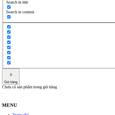
Search in title
Search in content
0
Giỏ hàng
Chưa có sản phẩm trong giỏ hàng
MENU
Trang chủ