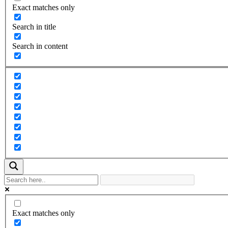
Exact matches only
Search in title
Search in content
Exact matches only