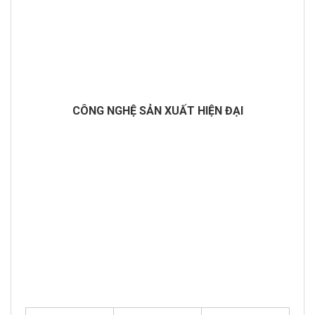
CÔNG NGHỆ SẢN XUẤT HIỆN ĐẠI