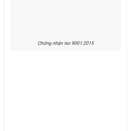
Chứng nhận Iso 9001:2015