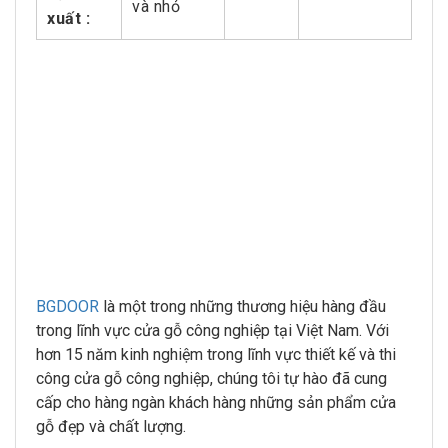
và nhỏ
xuất :
BGDOOR
là một trong những thương hiệu hàng đầu
trong lĩnh vực cửa gỗ công nghiệp tại Việt Nam. Với
hơn 15 năm kinh nghiệm trong lĩnh vực thiết kế và thi
công cửa gỗ công nghiệp, chúng tôi tự hào đã cung
cấp cho hàng ngàn khách hàng những sản phẩm cửa
gỗ đẹp và chất lượng.