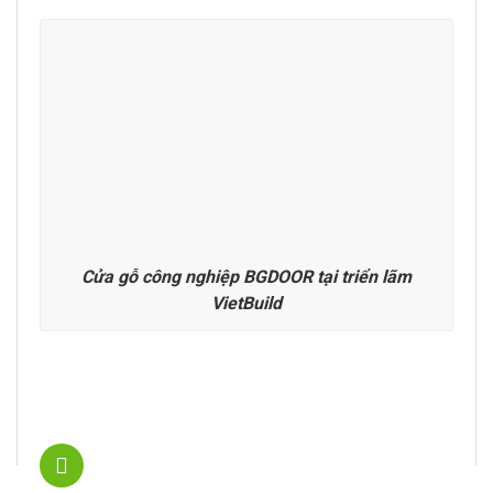
Cửa gỗ công nghiệp BGDOOR tại triển lãm
VietBuild