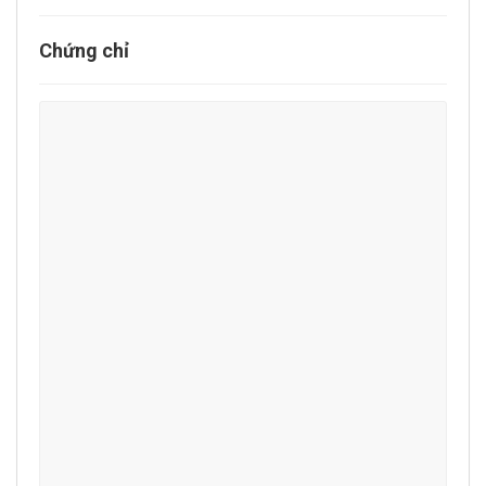
Chứng chỉ