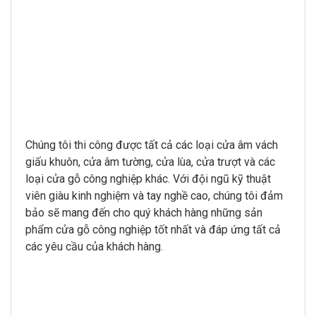
Chúng tôi thi công được tất cả các loại cửa âm vách
giấu khuôn, cửa âm tường, cửa lùa, cửa trượt và các
loại cửa gỗ công nghiệp khác. Với đội ngũ kỹ thuật
viên giàu kinh nghiệm và tay nghề cao, chúng tôi đảm
bảo sẽ mang đến cho quý khách hàng những sản
phẩm cửa gỗ công nghiệp tốt nhất và đáp ứng tất cả
các yêu cầu của khách hàng.