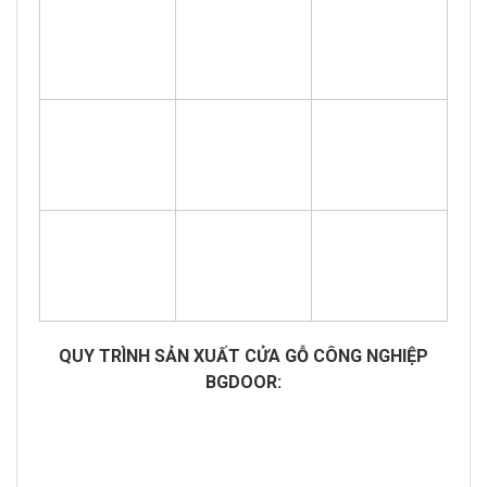
QUY TRÌNH SẢN XUẤT CỬA GỖ CÔNG NGHIỆP
BGDOOR: