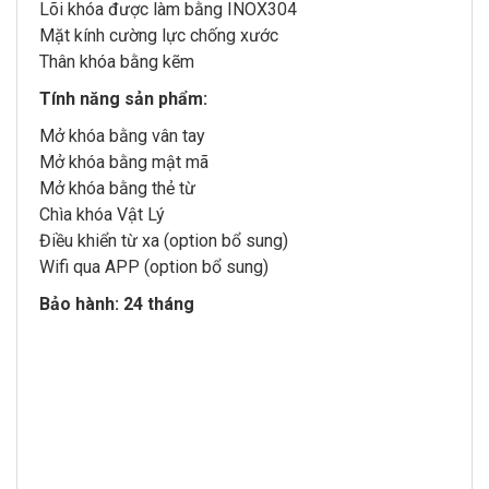
Lõi khóa được làm bằng INOX304
Mặt kính cường lực chống xước
Thân khóa bằng kẽm
Tính năng sản phẩm:
Mở khóa bằng vân tay
Mở khóa bằng mật mã
Mở khóa bằng thẻ từ
Chìa khóa Vật Lý
Điều khiển từ xa (option bổ sung)
Wifi qua APP (option bổ sung)
Bảo hành: 24 tháng