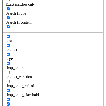
Exact matches only
Search in title
Search in content
post
product
page
shop_order
product_variation
shop_order_refund
shop_order_placehold