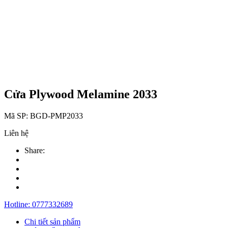
Cửa Plywood Melamine 2033
Mã SP:
BGD-PMP2033
Liên hệ
Share:
Hotline:
0777332689
Chi tiết sản phẩm