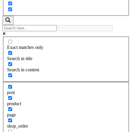
Exact matches only
Search in title
Search in content
post
product
page
shop_order